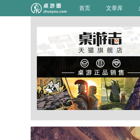
首页
文章库