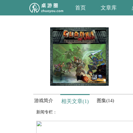
首页
文章库
游戏简介
图集(14)
相关文章(1)
新闻专栏：