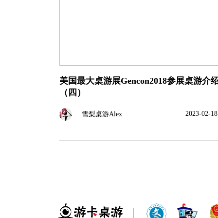
美国最大桌游展Gencon2018参展桌游介
（四）
2023-02-18
雪梨桌游Alex