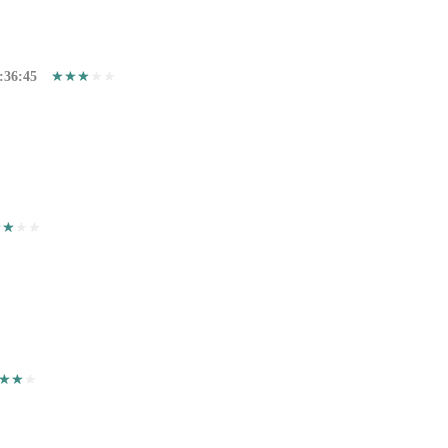
:36:45