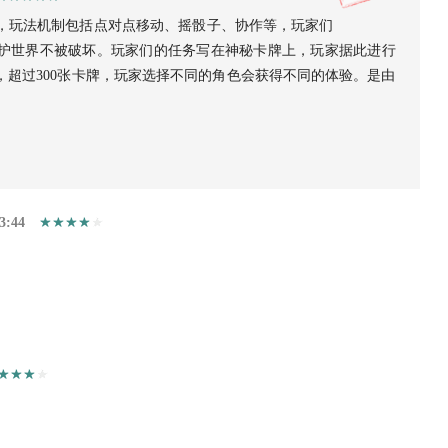
，玩法机制包括点对点移动、摇骰子、协作等，玩家们
护世界不被破坏。玩家们的任务写在神秘卡牌上，玩家据此进行
，超过300张卡牌，玩家选择不同的角色会获得不同的体验。是由
3:44