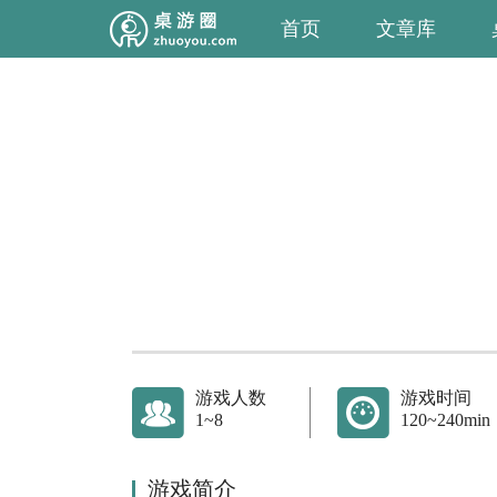
首页
文章库
游戏人数
游戏时间
1~8
120~240min
游戏简介