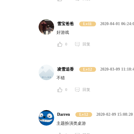
雪宝爸爸
Lv11
2020-04-01 06:24:
好游戏
0
回复
凌雪追香
Lv12
2020-03-09 11:18:
不错
0
回复
Darren
Lv12
2020-02-09 15:08:20
主题扮演类桌游