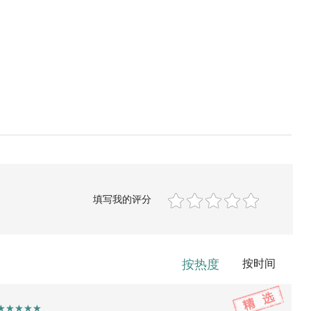
填写我的评分
按热度
按时间