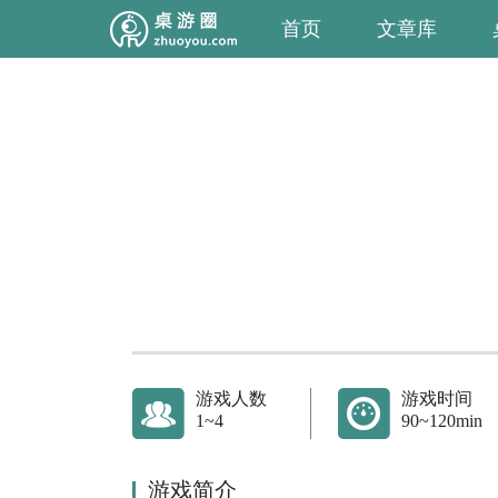
首页
文章库
游戏人数
游戏时间
1~4
90~120min
游戏简介