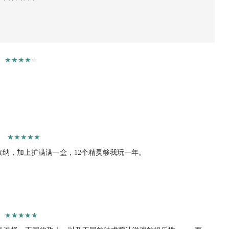
收纳，加上扩满满一盒，12个精灵够我玩一年。